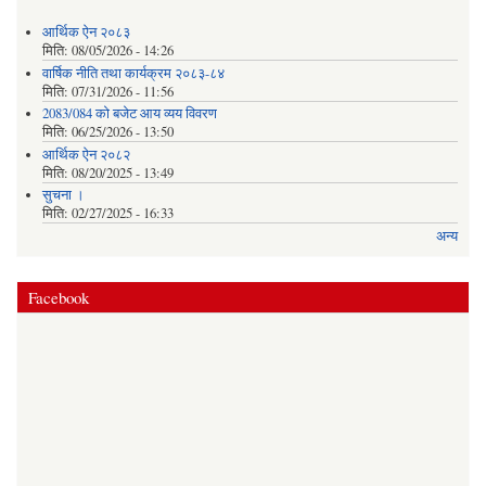
आर्थिक ऐन २०८३
मिति:
08/05/2026 - 14:26
वार्षिक नीति तथा कार्यक्रम २०८३-८४
मिति:
07/31/2026 - 11:56
2083/084 को बजेट आय व्यय विवरण
मिति:
06/25/2026 - 13:50
आर्थिक ऐन २०८२
मिति:
08/20/2025 - 13:49
सुचना ।
मिति:
02/27/2025 - 16:33
अन्य
Facebook