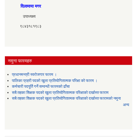
दिलामाया मगर
उपाध्यक्ष्य
९८४३१८१९८३
नमुना फारमहरु
प्रधानमन्त्री स्वरोजगार फारम ।
पालिका प्रहरी पदको खुला प्रतियोगितात्मक परिक्षा को फारम ।
कर्मचारी पदपूर्ति गर्ने सम्वन्धी फारमको ढाँचा
सबै तहका शिक्षक पदको खुला प्रतियोगितात्मक परिक्षाको दर्खास्त फाराम
सबै तहका शिक्षक पदको खुला प्रतियोगितात्मक परिक्षाको दर्खास्त फारामको नमुना
अन्य