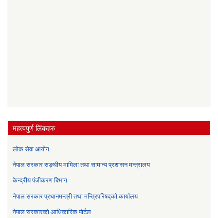
महत्वपुर्ण लिंकहरु
लोक सेवा आयोग
नेपाल सरकार सङ्घीय मामिला तथा सामान्य प्रशासन मन्त्रालय
केन्द्रीय पंजीकरण बिभाग
नेपाल सरकार प्रधानमन्त्री तथा मन्त्रिपरिषद्को कार्यालय
नेपाल सरकारको आधिकारिक पोर्टल