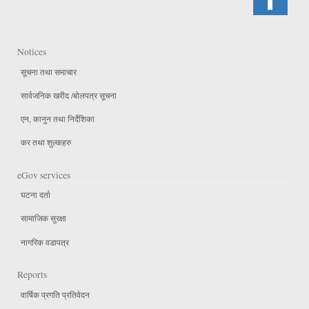
Notices
सूचना तथा समाचार
सार्वजनिक खरीद /बोलपत्र सूचना
एन, कानुन तथा निर्देशिका
कर तथा शुल्कहरु
eGov services
घटना दर्ता
सामाजिक सुरक्षा
नागरिक वडापत्र
Reports
वार्षिक प्रगति प्रतिवेदन