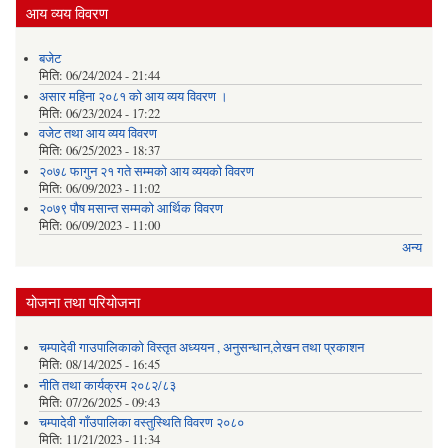
आय व्यय विवरण
बजेट
मिति:
06/24/2024 - 21:44
असार महिना २०८१ को आय व्यय विवरण ।
मिति:
06/23/2024 - 17:22
वजेट तथा आय व्यय विवरण
मिति:
06/25/2023 - 18:37
२०७८ फागुन २१ गते सम्मको आय व्ययको विवरण
मिति:
06/09/2023 - 11:02
२०७९ पौष मसान्त सम्मको आर्थिक विवरण
मिति:
06/09/2023 - 11:00
अन्य
योजना तथा परियोजना
चम्पादेवी गाउपालिकाको विस्तृत अध्ययन , अनुसन्धान,लेखन तथा प्रकाशन
मिति:
08/14/2025 - 16:45
नीति तथा कार्यक्रम २०८२/८३
मिति:
07/26/2025 - 09:43
चम्पादेवी गाँउपालिका वस्तुस्थिति विवरण २०८०
मिति:
11/21/2023 - 11:34