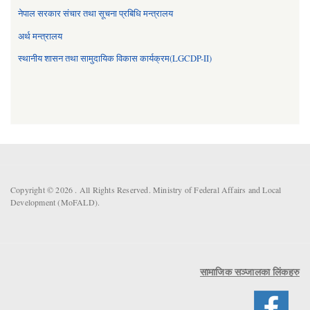
नेपाल सरकार संचार तथा सूचना प्रबिधि मन्त्रालय
अर्थ मन्त्रालय
स्थानीय शासन तथा सामुदायिक विकास कार्यक्रम(LGCDP-II)
Copyright © 2026 . All Rights Reserved. Ministry of Federal Affairs and Local
Development (MoFALD).
सामाजिक सञ्जालका लिंकहरु