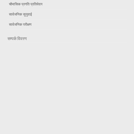
चौमासिक प्रगति प्रतिवेदन
सार्वजनिक सुनुवाई
सार्वजनिक परीक्षण
सम्पर्क विवरण