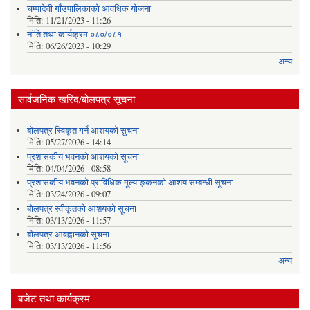
चम्पादेवी गाँउपालिकाकाे आवधिक योजना
मिति:
11/21/2023 - 11:26
नीति तथा कार्यक्रम ०८०/०८१
मिति:
06/26/2023 - 10:29
अन्य
सार्वजनिक खरिद/बोलपत्र सूचना
बोलपत्र स्विकृत गर्न आशयको सुचना
मिति:
05/27/2026 - 14:14
प्रशासकीय भवनको आशयको सूचना
मिति:
04/04/2026 - 08:58
प्रशासकीय भवनको प्राविधिक मूल्याङ्कनको आशय सम्बन्धी सूचना
मिति:
03/24/2026 - 09:07
बोलपत्र स्वीकृतको आशयको सूचना
मिति:
03/13/2026 - 11:57
बोलपत्र आवह्वानको सूचना
मिति:
03/13/2026 - 11:56
अन्य
बजेट तथा कार्यक्रम